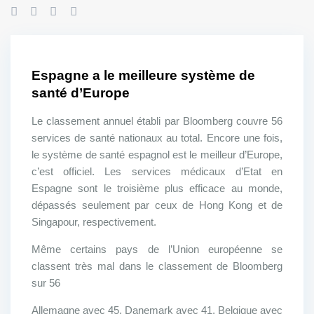
Espagne a le meilleure système de
santé d’Europe
Le classement annuel établi par Bloomberg couvre 56
services de santé nationaux au total. Encore une fois,
le système de santé espagnol est le meilleur d’Europe,
c’est officiel. Les services médicaux d’Etat en
Espagne sont le troisième plus efficace au monde,
dépassés seulement par ceux de Hong Kong et de
Singapour, respectivement.
Même certains pays de l’Union européenne se
classent très mal dans le classement de Bloomberg
sur 56
Allemagne avec 45, Danemark avec 41, Belgique avec