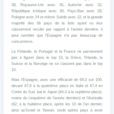
38, Royaume-Uni avec 35, Autriche avec 32,
République tchèque avec 30, Pays-Bas avec 28,
Pologne avec 24 et même Suède avec 22, et la grande
majorité des 56 pays de la liste ayant vu leur
classement reculer par rapport à l’année dernière, il
peut sembler que l’Espagne n’a pas beaucoup de
concurrence.
La Finlande, le Portugal et la France ne parviennent
pas à figurer dans le top 15, la Grèce, l’Irlande, la
Suisse et la Norvège ne se classent pas dans le top
10.
Mais l’Espagne, avec une efficacité de 69,3 sur 100,
devant 67,6 à la quatrième place en Italie et 67,4 en
Corée du Sud, bat le Japon (64,3 à la septième place).
moins du cinquième de l’année dernière) et l’Australie
(62, à la huitième place, après les 10 de l’an dernier,
ainsi qu’Israël et Taïwan, seuls autres pays à avoir