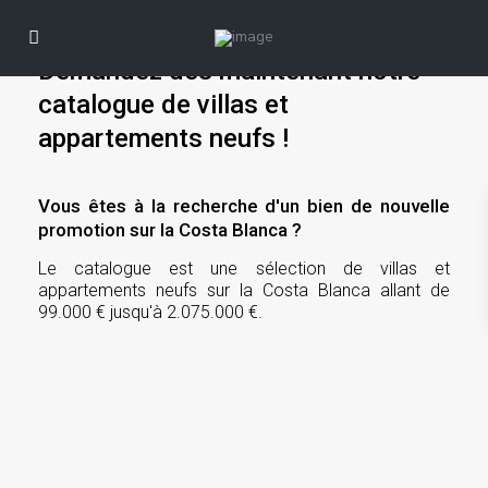
Demandez dès maintenant notre
catalogue de villas et
appartements neufs !
Vous êtes à la recherche d'un bien de nouvelle
promotion sur la Costa Blanca ?
Le catalogue est une sélection de villas et
appartements neufs sur la Costa Blanca allant de
99.000 € jusqu'à 2.075.000 €.