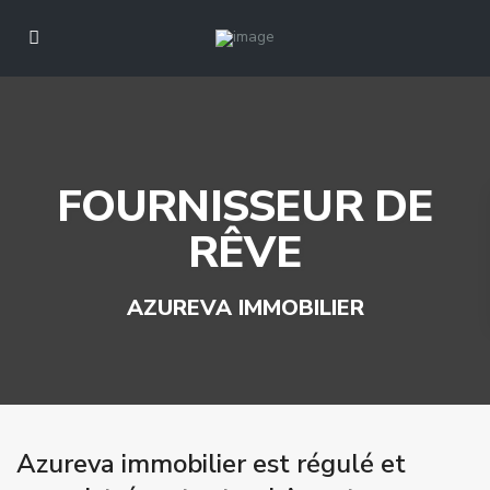
FOURNISSEUR DE
RÊVE
AZUREVA IMMOBILIER
Azureva immobilier est régulé et