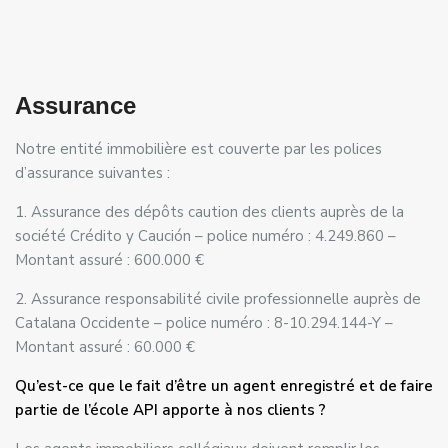
Assurance
Notre entité immobilière est couverte par les polices
d’assurance suivantes :
1. Assurance des dépôts caution des clients auprès de la
société Crédito y Caución – police numéro : 4.249.860 –
Montant assuré : 600.000 €
2. Assurance responsabilité civile professionnelle auprès de
Catalana Occidente – police numéro : 8-10.294.144-Y –
Montant assuré : 60.000 €
Qu’est-ce que le fait d’être un agent enregistré et de faire
partie de l’école API apporte à nos clients ?