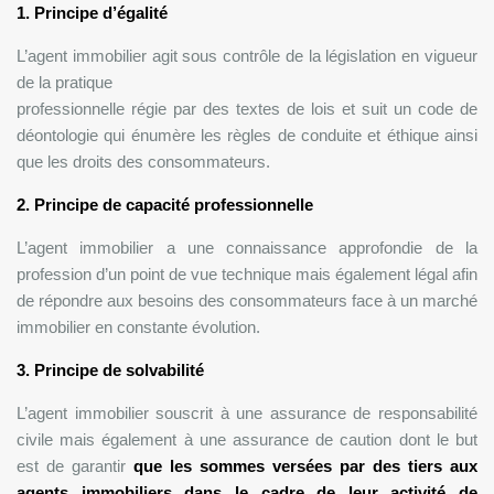
1. Principe d’égalité
L’agent immobilier agit sous contrôle de la législation en vigueur
de la pratique
professionnelle régie par des textes de lois et suit un code de
déontologie qui énumère les règles de conduite et éthique ainsi
que les droits des consommateurs.
2. Principe de capacité professionnelle
L’agent immobilier a une connaissance approfondie de la
profession d’un point de vue technique mais également légal afin
de répondre aux besoins des consommateurs face à un marché
immobilier en constante évolution.
3. Principe de solvabilité
L’agent immobilier souscrit à une assurance de responsabilité
civile mais également à une assurance de caution dont le but
est de garantir
que les sommes versées par des tiers aux
agents immobiliers dans le cadre de leur activité de