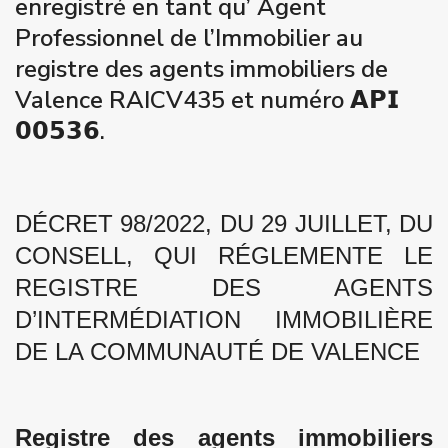
enregistré en tant qu’ Agent
Professionnel de l’Immobilier au
registre des agents immobiliers de
Valence RAICV435 et numéro 𝗔𝗣𝗜
𝟬𝟬𝟱𝟯𝟲.
DÉCRET 98/2022, DU 29 JUILLET, DU
CONSELL, QUI RÉGLEMENTE LE
REGISTRE DES AGENTS
D’INTERMÉDIATION IMMOBILIÈRE
DE LA COMMUNAUTÉ DE VALENCE
Registre des agents immobiliers