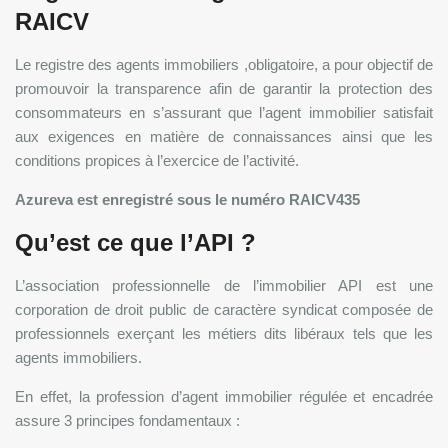
RAICV
Le registre des agents immobiliers ,obligatoire, a pour objectif de
promouvoir la transparence afin de garantir la protection des
consommateurs en s’assurant que l’agent immobilier satisfait
aux exigences en matière de connaissances ainsi que les
conditions propices à l’exercice de l’activité.
Azureva est enregistré sous le numéro RAICV435
Qu’est ce que l’API ?
L’association professionnelle de l’immobilier API est une
corporation de droit public de caractère syndicat composée de
professionnels exerçant les métiers dits libéraux tels que les
agents immobiliers.
En effet, la profession d’agent immobilier régulée et encadrée
assure 3 principes fondamentaux :