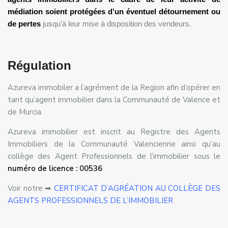
médiation soient protégées d’un éventuel détournement ou
de pertes
jusqu’à leur mise à disposition des vendeurs.
Régulation
Azureva immobiler a l’agrément de la Region afin d’opérer en
tant qu’agent immobilier dans la Communauté de Valence et
de Murcia.
Azureva immobilier est inscrit au Registre des Agents
Immobiliers de la Communauté Valencienne ainsi qu’au
collège des Agent Professionnels de l’immobilier sous le
numéro de licence : 00536
Voir notre ➡
CERTIFICAT D’AGRÉATION AU COLLÈGE DES
AGENTS PROFESSIONNELS DE L’IMMOBILIER