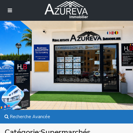
Recherche Avancée
Catégorie:Supermarchés