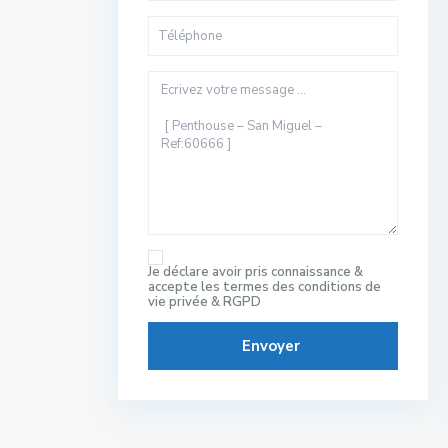
Je déclare avoir pris connaissance &
accepte les
termes des conditions de
vie privée & RGPD