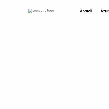
Accueil
Azur