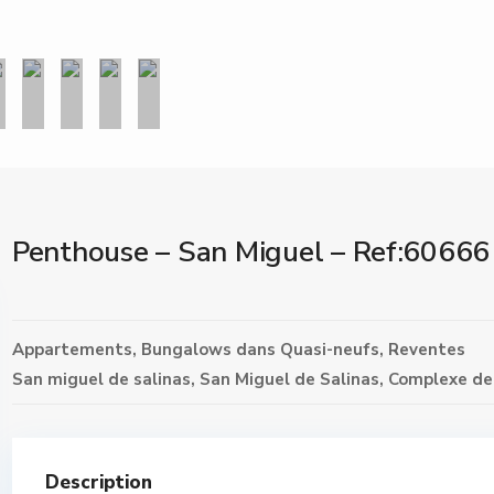
Penthouse – San Miguel – Ref:60666
Appartements
,
Bungalows
dans
Quasi-neufs
,
Reventes
San miguel de salinas,
San Miguel de Salinas
,
Complexe de
Description