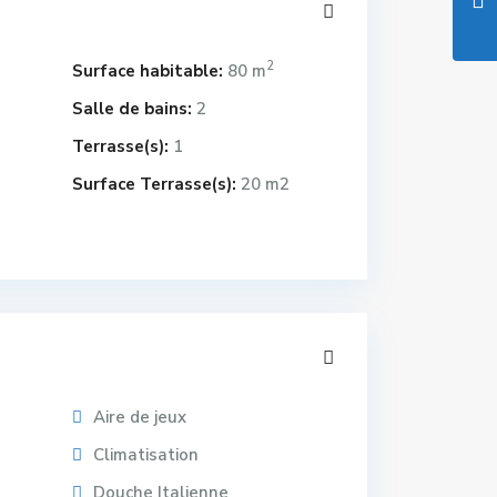
2
Surface habitable:
80 m
Salle de bains:
2
Terrasse(s):
1
Surface Terrasse(s):
20 m2
Aire de jeux
Climatisation
Douche Italienne