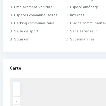
Emplacement véhicule
Espace aménagé
Espaces communautaires
Internet
Parking communautaire
Piscine communautai
Salle de sport
Sans ascenseur
Solarium
Supermarchés
Carte