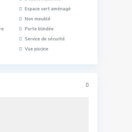
Espace vert aménagé
Non meublé
re
Porte blindée
Service de sécurité
Vue piscine